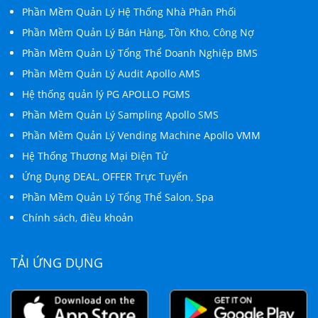
Phần Mềm Quản Lý Hệ Thống Nhà Phân Phối
Phần Mềm Quản Lý Bán Hàng, Tồn Kho, Công Nợ
Phần Mềm Quản Lý Tổng Thể Doanh Nghiệp BMS
Phần Mềm Quản Lý Audit Apollo AMS
Hệ thống quản lý PG APOLLO PGMS
Phần Mềm Quản Lý Sampling Apollo SMS
Phần Mềm Quản Lý Vending Machine Apollo VMM
Hệ Thống Thương Mại Điện Tử
Ứng Dụng DEAL, OFFER Trực Tuyến
Phần Mềm Quản Lý Tổng Thể Salon, Spa
Chính sách, điều khoản
TẢI ỨNG DỤNG