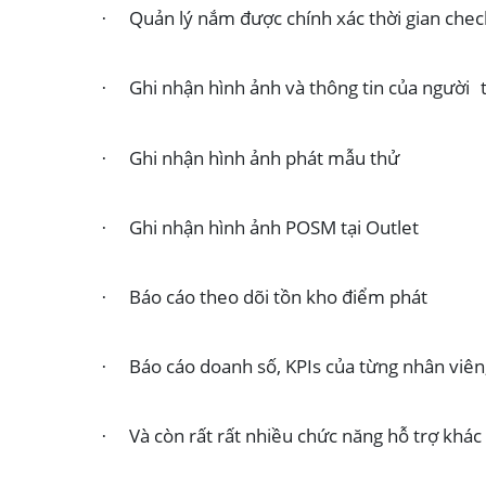
Quản lý nắm được chính xác thời gian chec
·
Ghi nhận hình ảnh và thông tin của người 
·
Ghi nhận hình ảnh phát mẫu thử
·
Ghi nhận hình ảnh POSM tại Outlet
·
Báo cáo theo dõi tồn kho điểm phát
·
Báo cáo doanh số, KPIs của từng nhân viên
·
Và còn rất rất nhiều chức năng hỗ trợ khác
·