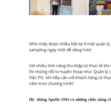
Nhìn thấy được nhiều bất lợi ở mặt quản 
sampling ngày một dễ dàng hơn!
Với nhiều tính năng thu thập từ thực tế kh
thì những nỗi lo huyền thoại như: Quản lý
Việc PG khi tiếp cận với khách hàng có thự
nắm trọn chương trình!
Hệ thống Apollo SMS có những chức năng ch