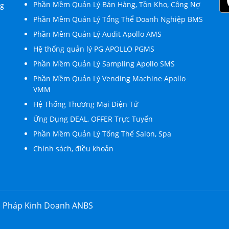
Phần Mềm Quản Lý Bán Hàng, Tồn Kho, Công Nợ
ng
Phần Mềm Quản Lý Tổng Thể Doanh Nghiệp BMS
Phần Mềm Quản Lý Audit Apollo AMS
Hệ thống quản lý PG APOLLO PGMS
Phần Mềm Quản Lý Sampling Apollo SMS
Phần Mềm Quản Lý Vending Machine Apollo
VMM
Hệ Thống Thương Mại Điện Tử
Ứng Dụng DEAL, OFFER Trực Tuyến
Phần Mềm Quản Lý Tổng Thể Salon, Spa
Chính sách, điều khoản
i Pháp Kinh Doanh ANBS