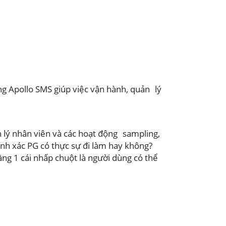
g Apollo SMS giúp việc vận hành, quản lý
n lý nhân viên và các hoạt động sampling,
nh xác PG có thực sự đi làm hay không?
ằng 1 cái nhấp chuột là người dùng có thể