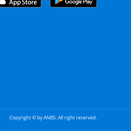
Copyright © by ANBS. All right reserved.