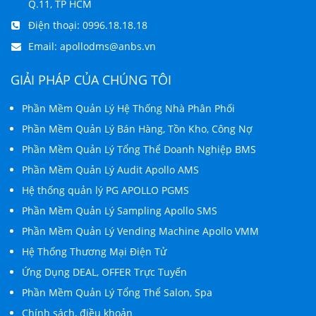
Q.11, TP HCM
Điện thoại:
0996.18.18.18
Email:
apollodms@anbs.vn
GIẢI PHÁP CỦA CHÚNG TÔI
Phần Mềm Quản Lý Hệ Thống Nhà Phân Phối
Phần Mềm Quản Lý Bán Hàng, Tồn Kho, Công Nợ
Phần Mềm Quản Lý Tổng Thể Doanh Nghiệp BMS
Phần Mềm Quản Lý Audit Apollo AMS
Hệ thống quản lý PG APOLLO PGMS
Phần Mềm Quản Lý Sampling Apollo SMS
Phần Mềm Quản Lý Vending Machine Apollo VMM
Hệ Thống Thương Mại Điện Tử
Ứng Dụng DEAL, OFFER Trực Tuyến
Phần Mềm Quản Lý Tổng Thể Salon, Spa
Chính sách, điều khoản